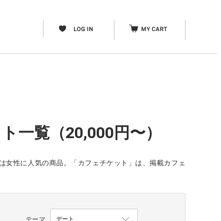
一覧（20,000円〜）
ft」は女性に人気の商品。「カフェチケット」は、掲載カフェ
テーマ