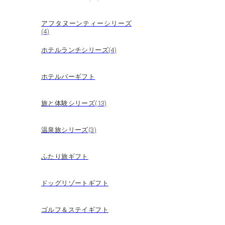
アフタヌーンティーシリーズ
(4)
ホテルランチシリーズ(4)
ホテルバーギフト
旅と体験シリーズ(13)
温泉旅シリーズ(3)
ふたり旅ギフト
ドッグリゾートギフト
ゴルフ＆ステイギフト