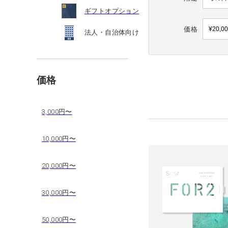
ギフトオプション
価格
法人・自治体向け
価格
3,000円〜
10,000円〜
20,000円〜
30,000円〜
50,000円〜