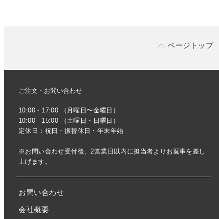
ページトップ
ご注文・お問い合わせ
10:00 - 17:00 （月曜日〜金曜日）
10:00 - 15:00 （土曜日・日曜日）
定休日：祝日・振替休日・年末年始
※お問い合わせ受付後、2営業日以内に担当者よりお返事を差し
上げます。
お問い合わせ
会社概要