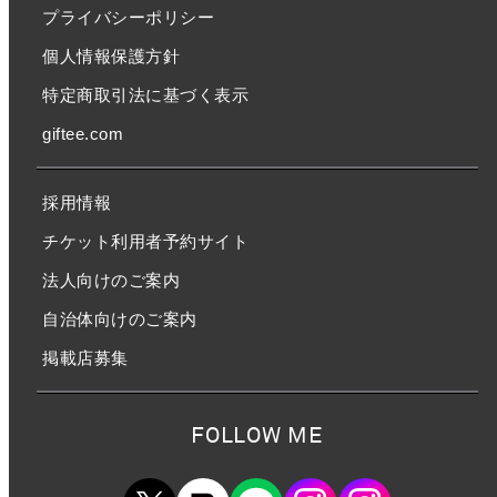
プライバシーポリシー
個人情報保護方針
特定商取引法に基づく表示
giftee.com
採用情報
チケット利用者予約サイト
法人向けのご案内
自治体向けのご案内
掲載店募集
FOLLOW ME