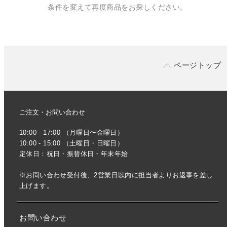
条件を変えて再度商品をお探しください。
ページトップ
ご注文・お問い合わせ
10:00 - 17:00 （月曜日〜金曜日）
10:00 - 15:00 （土曜日・日曜日）
定休日：祝日・振替休日・年末年始
※お問い合わせ受付後、2営業日以内に担当者よりお返事を差し
上げます。
お問い合わせ