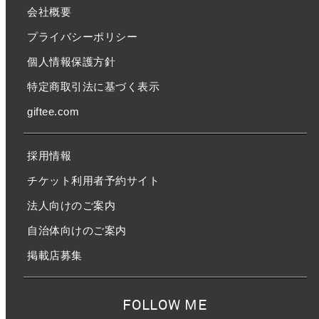
会社概要
プライバシーポリシー
個人情報保護方針
特定商取引法に基づく表示
giftee.com
採用情報
チケット利用者予約サイト
法人向けのご案内
自治体向けのご案内
掲載店募集
FOLLOW ME