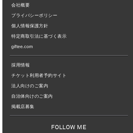
会社概要
プライバシーポリシー
個人情報保護方針
特定商取引法に基づく表示
giftee.com
採用情報
チケット利用者予約サイト
法人向けのご案内
自治体向けのご案内
掲載店募集
FOLLOW ME