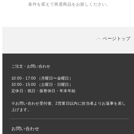
条件を変えて再度商品をお探しください。
ページトップ
ご注文・お問い合わせ
10:00 - 17:00 （月曜日〜金曜日）
10:00 - 15:00 （土曜日・日曜日）
定休日：祝日・振替休日・年末年始
※お問い合わせ受付後、2営業日以内に担当者よりお返事を差し
上げます。
お問い合わせ