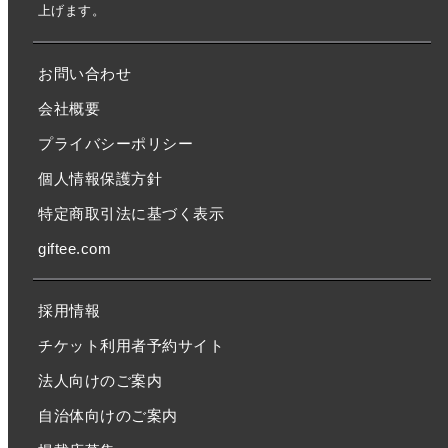
上げます。
お問い合わせ
会社概要
プライバシーポリシー
個人情報保護方針
特定商取引法に基づく表示
giftee.com
採用情報
チケット利用者予約サイト
法人向けのご案内
自治体向けのご案内