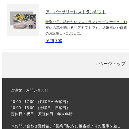
アニバーサリーレストランギフト
特別な日に訪れたいレストランでのディナーと、お
祝いの花を贈れるペアギフトです。結婚祝いや両親
のお誕生日・記念日に。
￥29,700
ページトップ
ご注文・お問い合わせ
10:00 - 17:00 （月曜日〜金曜日）
10:00 - 15:00 （土曜日・日曜日）
定休日：祝日・振替休日・年末年始
※お問い合わせ受付後、2営業日以内に担当者よりお返事を差し