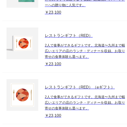
ーへの贈り物に人気です。
￥23,100
レストランギフト（RED）
2人で食事ができるギフトです。北海道〜九州まで幅
広いエリアの店のランチ・ディナーを収録。お取り
寄せの食事体験も選べます。
￥23,100
レストランギフト（RED）（eギフト）
2人で食事ができるギフトです。北海道〜九州まで幅
広いエリアの店のランチ・ディナーを収録。お取り
寄せの食事体験も選べます。
￥23,100