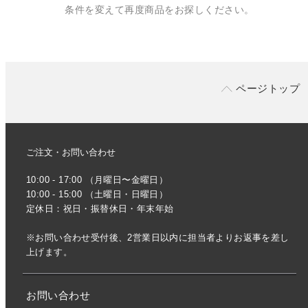
条件を変えて再度商品をお探しください。
ページトップ
ご注文・お問い合わせ
10:00 - 17:00 （月曜日〜金曜日）
10:00 - 15:00 （土曜日・日曜日）
定休日：祝日・振替休日・年末年始
※お問い合わせ受付後、2営業日以内に担当者よりお返事を差し
上げます。
お問い合わせ