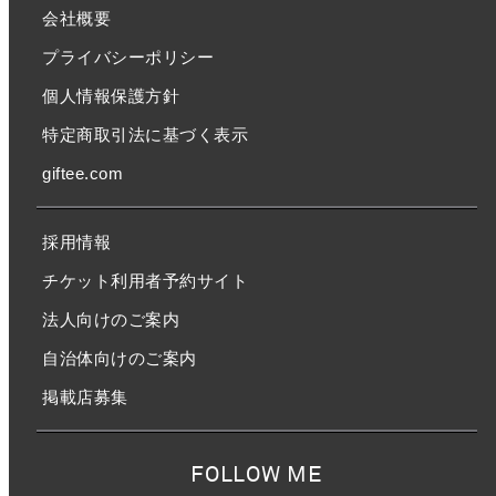
会社概要
プライバシーポリシー
個人情報保護方針
特定商取引法に基づく表示
giftee.com
採用情報
チケット利用者予約サイト
法人向けのご案内
自治体向けのご案内
掲載店募集
FOLLOW ME