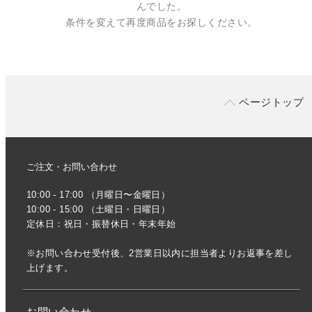
んでした。
条件を変えて再度商品をお探しください。
ページトップ
ご注文・お問い合わせ
10:00 - 17:00 （月曜日〜金曜日）
10:00 - 15:00 （土曜日・日曜日）
定休日：祝日・振替休日・年末年始
※お問い合わせ受付後、2営業日以内に担当者よりお返事を差し
上げます。
お問い合わせ