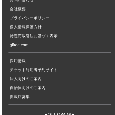
会社概要
プライバシーポリシー
個人情報保護方針
特定商取引法に基づく表示
giftee.com
採用情報
チケット利用者予約サイト
法人向けのご案内
自治体向けのご案内
掲載店募集
FOLLOW ME