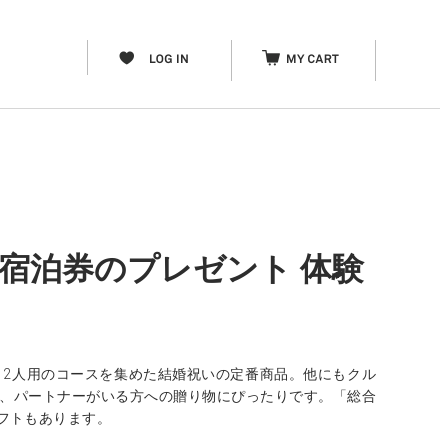
・宿泊券のプレゼント 体験
、2人用のコースを集めた結婚祝いの定番商品。他にもクル
親、パートナーがいる方への贈り物にぴったりです。「総合
フトもあります。