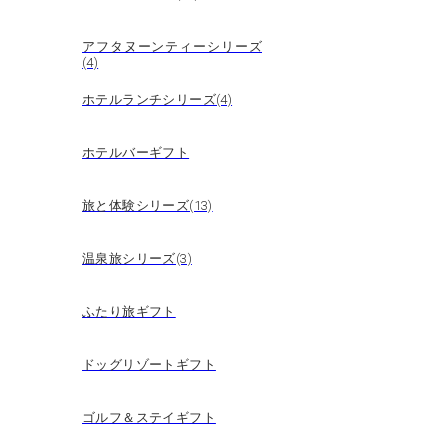
アフタヌーンティーシリーズ
(4)
ホテルランチシリーズ(4)
ホテルバーギフト
旅と体験シリーズ(13)
温泉旅シリーズ(3)
ふたり旅ギフト
ドッグリゾートギフト
ゴルフ＆ステイギフト