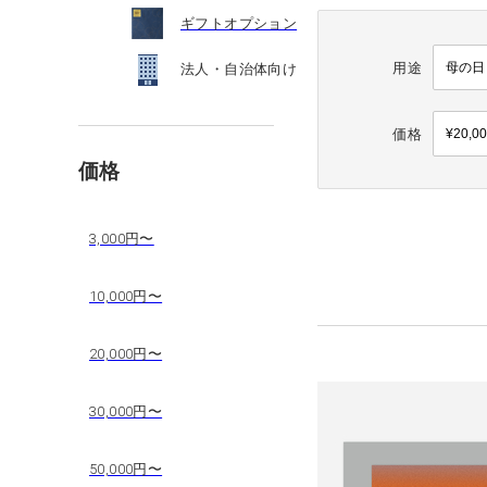
ギフトオプション
用途
法人・自治体向け
価格
価格
3,000円〜
10,000円〜
20,000円〜
30,000円〜
50,000円〜