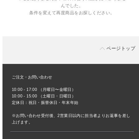
んでした。
条件を変えて再度商品をお探しください。
ページトップ
ご注文・お問い合わせ
10:00 - 17:00 （月曜日〜金曜日）
10:00 - 15:00 （土曜日・日曜日）
定休日：祝日・振替休日・年末年始
※お問い合わせ受付後、2営業日以内に担当者よりお返事を差し
上げます。