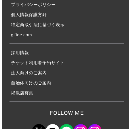
プライバシーポリシー
個人情報保護方針
特定商取引法に基づく表示
giftee.com
採用情報
チケット利用者予約サイト
法人向けのご案内
自治体向けのご案内
掲載店募集
FOLLOW ME