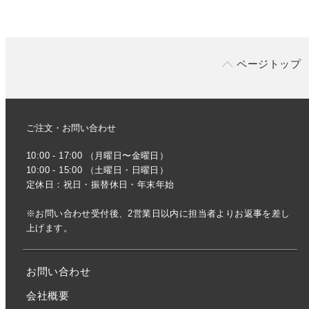
ページトップ
ご注文・お問い合わせ
10:00 - 17:00 （月曜日〜金曜日）
10:00 - 15:00 （土曜日・日曜日）
定休日：祝日・振替休日・年末年始
※お問い合わせ受付後、2営業日以内に担当者よりお返事を差し
上げます。
お問い合わせ
会社概要