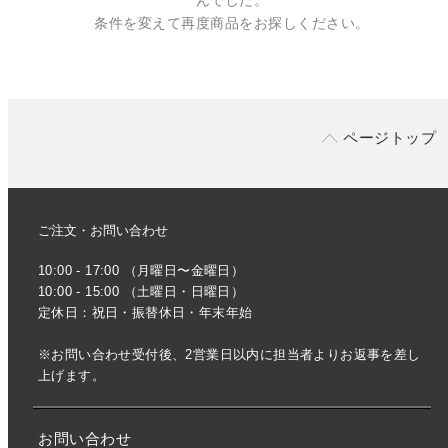
条件を変えて再度商品をお探しください。
ページトップ
ご注文・お問い合わせ
10:00 - 17:00 （月曜日〜金曜日）
10:00 - 15:00 （土曜日・日曜日）
定休日：祝日・振替休日・年末年始
※お問い合わせ受付後、2営業日以内に担当者よりお返事を差し
上げます。
お問い合わせ