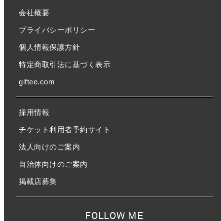
会社概要
プライバシーポリシー
個人情報保護方針
特定商取引法に基づく表示
giftee.com
採用情報
チケット利用者予約サイト
法人向けのご案内
自治体向けのご案内
掲載店募集
FOLLOW ME