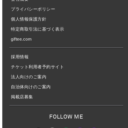
プライバシーポリシー
個人情報保護方針
特定商取引法に基づく表示
giftee.com
採用情報
チケット利用者予約サイト
法人向けのご案内
自治体向けのご案内
掲載店募集
FOLLOW ME