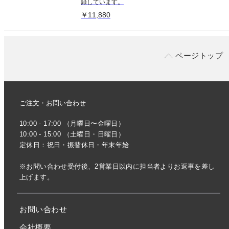
録しています。
￥11,880
ページトップ
ご注文・お問い合わせ
10:00 - 17:00 （月曜日〜金曜日）
10:00 - 15:00 （土曜日・日曜日）
定休日：祝日・振替休日・年末年始
※お問い合わせ受付後、2営業日以内に担当者よりお返事を差し
上げます。
お問い合わせ
会社概要