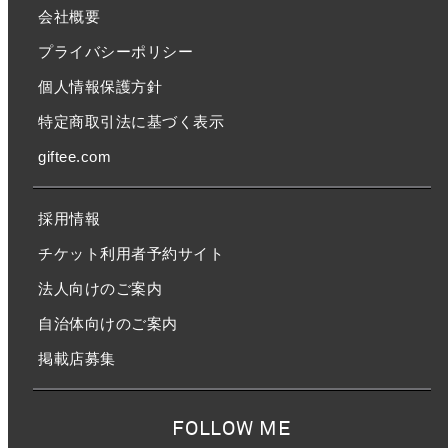
会社概要
プライバシーポリシー
個人情報保護方針
特定商取引法に基づく表示
giftee.com
採用情報
チケット利用者予約サイト
法人向けのご案内
自治体向けのご案内
掲載店募集
FOLLOW ME