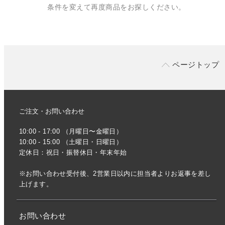
条件を変えて再度商品をお探しください。
ページトップ
ご注文・お問い合わせ
10:00 - 17:00 （月曜日〜金曜日）
10:00 - 15:00 （土曜日・日曜日）
定休日：祝日・振替休日・年末年始
※お問い合わせ受付後、2営業日以内に担当者よりお返事を差し
上げます。
お問い合わせ