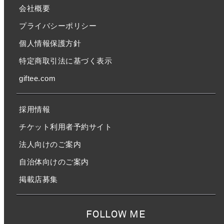
会社概要
プライバシーポリシー
個人情報保護方針
特定商取引法に基づく表示
giftee.com
採用情報
チケット利用者予約サイト
法人向けのご案内
自治体向けのご案内
掲載店募集
FOLLOW ME