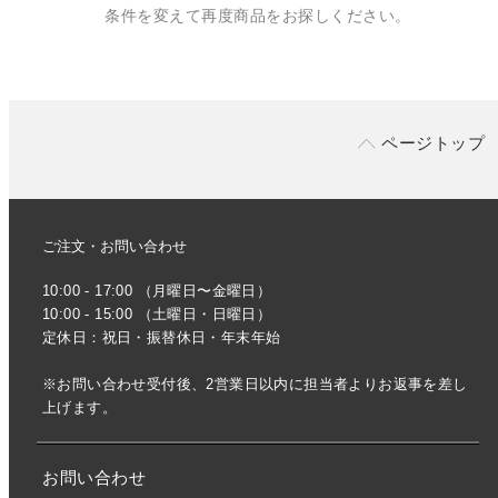
条件を変えて再度商品をお探しください。
ページトップ
ご注文・お問い合わせ
10:00 - 17:00 （月曜日〜金曜日）
10:00 - 15:00 （土曜日・日曜日）
定休日：祝日・振替休日・年末年始
※お問い合わせ受付後、2営業日以内に担当者よりお返事を差し
上げます。
お問い合わせ