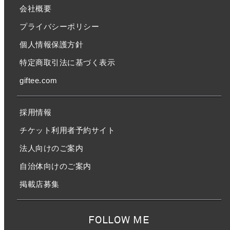
会社概要
プライバシーポリシー
個人情報保護方針
特定商取引法に基づく表示
giftee.com
採用情報
チケット利用者予約サイト
法人向けのご案内
自治体向けのご案内
掲載店募集
FOLLOW ME