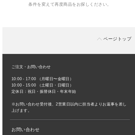
条件を変えて再度商品をお探しください。
ページトップ
ご注文・お問い合わせ
10:00 - 17:00 （月曜日〜金曜日）
10:00 - 15:00 （土曜日・日曜日）
定休日：祝日・振替休日・年末年始
※お問い合わせ受付後、2営業日以内に担当者よりお返事を差し
上げます。
お問い合わせ