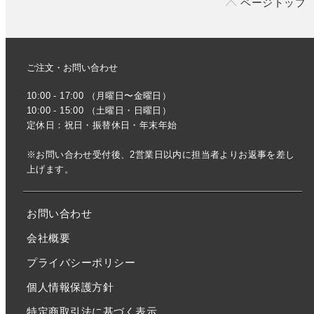
ページトップ
ご注文・お問い合わせ
10:00 - 17:00 （月曜日〜金曜日）
10:00 - 15:00 （土曜日・日曜日）
定休日：祝日・振替休日・年末年始
※お問い合わせ受付後、2営業日以内に担当者よりお返事を差し
上げます。
お問い合わせ
会社概要
プライバシーポリシー
個人情報保護方針
特定商取引法に基づく表示