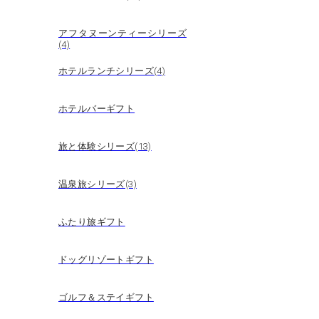
アフタヌーンティーシリーズ
(4)
ホテルランチシリーズ(4)
ホテルバーギフト
旅と体験シリーズ(13)
温泉旅シリーズ(3)
ふたり旅ギフト
ドッグリゾートギフト
ゴルフ＆ステイギフト