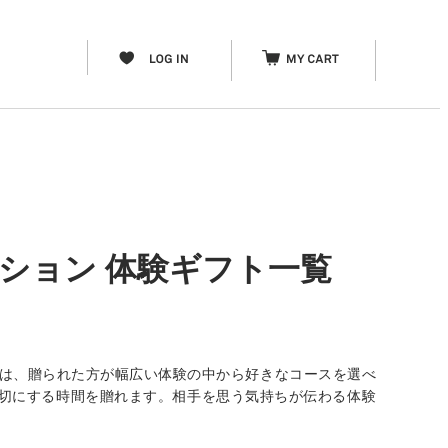
ッション 体験ギフト一覧
」は、贈られた方が幅広い体験の中から好きなコースを選べ
分を大切にする時間を贈れます。相手を思う気持ちが伝わる体験