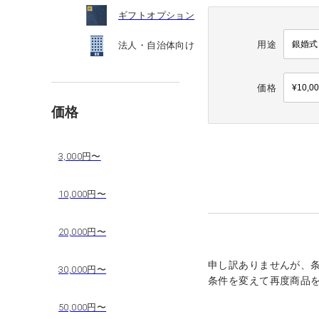
ギフトオプション
用途
法人・自治体向け
価格
価格
3,000円〜
10,000円〜
20,000円〜
申し訳ありませんが、
30,000円〜
条件を変えて再度商品
50,000円〜