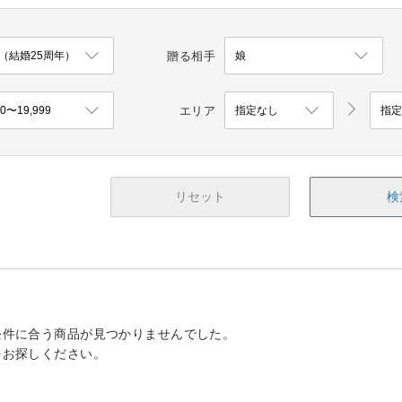
贈る相手
エリア
リセット
検
条件に合う商品が見つかりませんでした。
をお探しください。