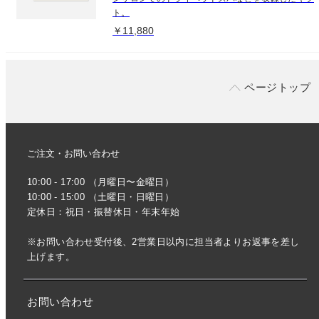
ト。
￥11,880
ページトップ
ご注文・お問い合わせ
10:00 - 17:00 （月曜日〜金曜日）
10:00 - 15:00 （土曜日・日曜日）
定休日：祝日・振替休日・年末年始
※お問い合わせ受付後、2営業日以内に担当者よりお返事を差し
上げます。
お問い合わせ