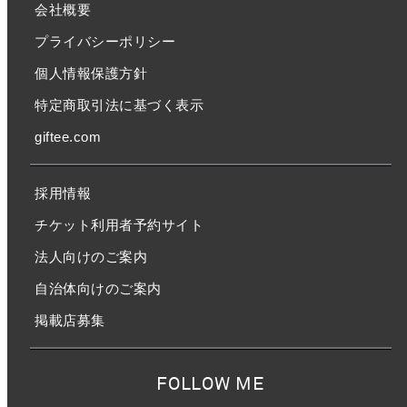
会社概要
プライバシーポリシー
個人情報保護方針
特定商取引法に基づく表示
giftee.com
採用情報
チケット利用者予約サイト
法人向けのご案内
自治体向けのご案内
掲載店募集
FOLLOW ME