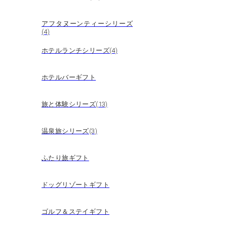
アフタヌーンティーシリーズ
(4)
ホテルランチシリーズ(4)
ホテルバーギフト
旅と体験シリーズ(13)
温泉旅シリーズ(3)
ふたり旅ギフト
ドッグリゾートギフト
ゴルフ＆ステイギフト