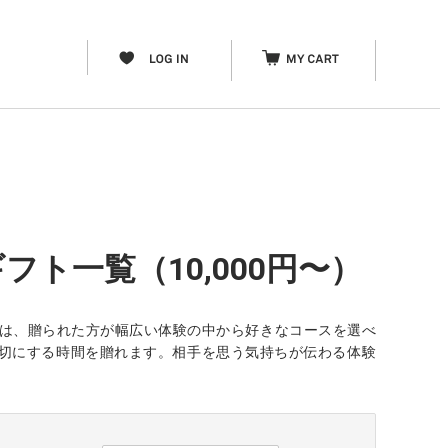
フト一覧（10,000円〜）
」は、贈られた方が幅広い体験の中から好きなコースを選べ
分を大切にする時間を贈れます。相手を思う気持ちが伝わる体験