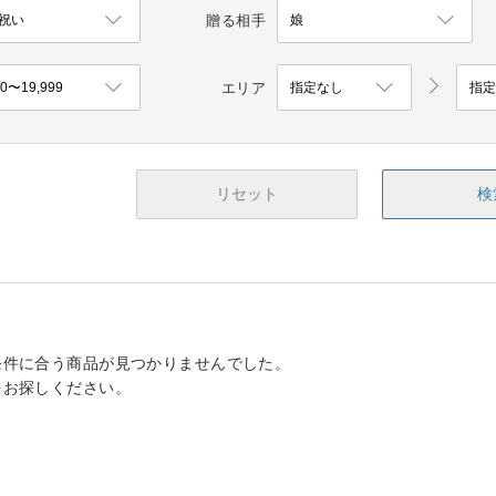
贈る相手
エリア
リセット
検
条件に合う商品が見つかりませんでした。
をお探しください。