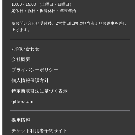
10:00 - 15:00 （土曜日・日曜日）
定休日：祝日・振替休日・年末年始
※お問い合わせ受付後、2営業日以内に担当者よりお返事を差し
上げます。
お問い合わせ
会社概要
プライバシーポリシー
個人情報保護方針
特定商取引法に基づく表示
giftee.com
採用情報
チケット利用者予約サイト