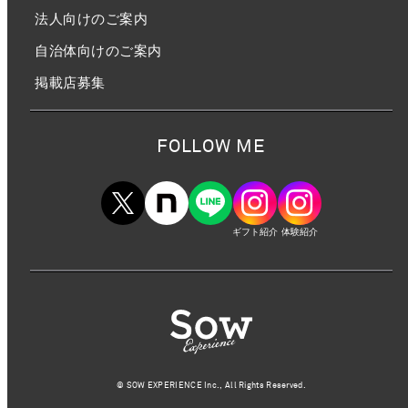
法人向けのご案内
自治体向けのご案内
掲載店募集
FOLLOW ME
ギフト紹介
体験紹介
©︎ SOW EXPERIENCE Inc., All Rights Reserved.