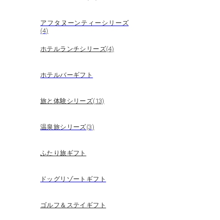
アフタヌーンティーシリーズ
(4)
ホテルランチシリーズ(4)
ホテルバーギフト
旅と体験シリーズ(13)
温泉旅シリーズ(3)
ふたり旅ギフト
ドッグリゾートギフト
ゴルフ＆ステイギフト