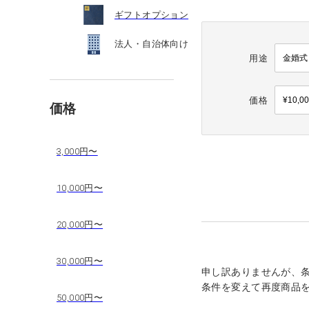
ギフトオプション
法人・自治体向け
用途
価格
価格
3,000円〜
10,000円〜
20,000円〜
30,000円〜
申し訳ありませんが、
条件を変えて再度商品
50,000円〜