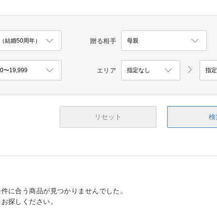
贈る相手
エリア
リセット
検
条件に合う商品が見つかりませんでした。
をお探しください。