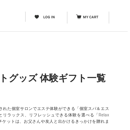
ットグッズ 体験ギフト一覧
された個室サロンでエステ体験ができる「個室スパ＆エス
リラックス、リフレッシュできる体験を選べる「Relax
アチケットは、お父さんや友人と出かけるきっかけを贈れま