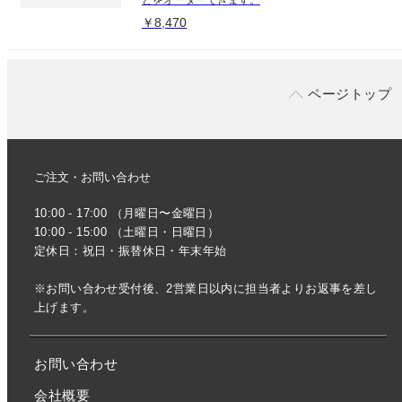
￥8,470
ページトップ
ご注文・お問い合わせ
10:00 - 17:00 （月曜日〜金曜日）
10:00 - 15:00 （土曜日・日曜日）
定休日：祝日・振替休日・年末年始
※お問い合わせ受付後、2営業日以内に担当者よりお返事を差し
上げます。
お問い合わせ
会社概要