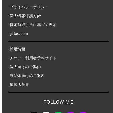
プライバシーポリシー
個人情報保護方針
特定商取引法に基づく表示
giftee.com
採用情報
チケット利用者予約サイト
法人向けのご案内
自治体向けのご案内
掲載店募集
FOLLOW ME