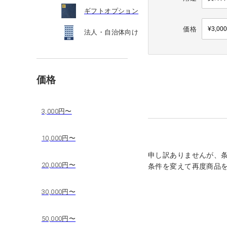
ギフトオプション
価格
法人・自治体向け
価格
3,000円〜
10,000円〜
申し訳ありませんが、
20,000円〜
条件を変えて再度商品
30,000円〜
50,000円〜