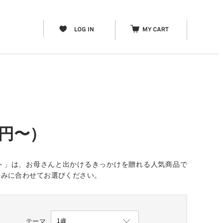
0円〜）
フト」は、お母さんと出かけるきっかけを贈れる人気商品で
好みに合わせてお選びください。
テーマ