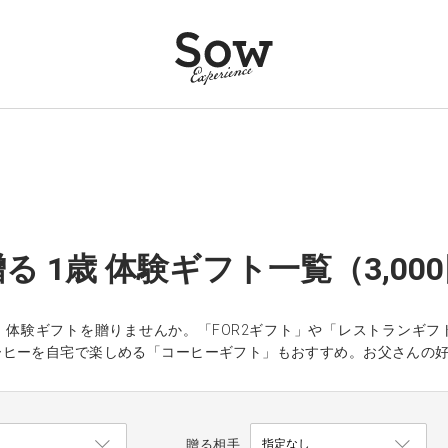
る 1歳 体験ギフト一覧（3,00
、体験ギフトを贈りませんか。「FOR2ギフト」や「レストランギ
ーヒーを自宅で楽しめる「コーヒーギフト」もおすすめ。お父さんの
贈る相手