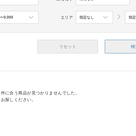
エリア
リセット
検
条件に合う商品が見つかりませんでした。
をお探しください。