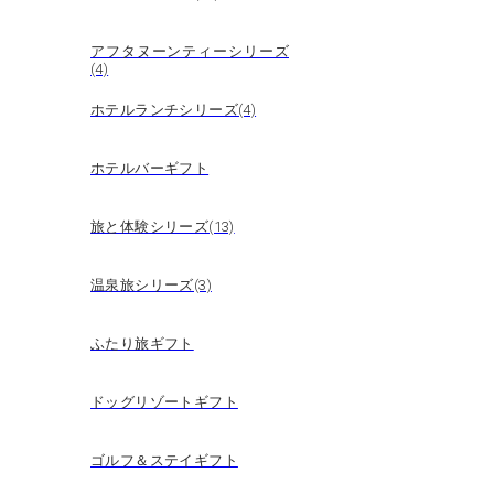
アフタヌーンティーシリーズ
(4)
ホテルランチシリーズ(4)
ホテルバーギフト
旅と体験シリーズ(13)
温泉旅シリーズ(3)
ふたり旅ギフト
ドッグリゾートギフト
ゴルフ＆ステイギフト