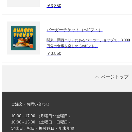
￥3,850
バーガーチケット（eギフト）
関東・関西エリアにあるバーガーショップで、3,000
円分の食事を楽しめるeギフト。
￥3,850
ページトップ
ご注文・お問い合わせ
10:00 - 17:00 （月曜日〜金曜日）
10:00 - 15:00 （土曜日・日曜日）
定休日：祝日・振替休日・年末年始