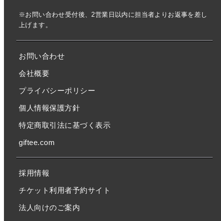
※お問い合わせ受付後、2営業日以内に担当者よりお返事を差し
上げます。
お問い合わせ
会社概要
プライバシーポリシー
個人情報保護方針
特定商取引法に基づく表示
giftee.com
採用情報
チケット利用者予約サイト
法人向けのご案内