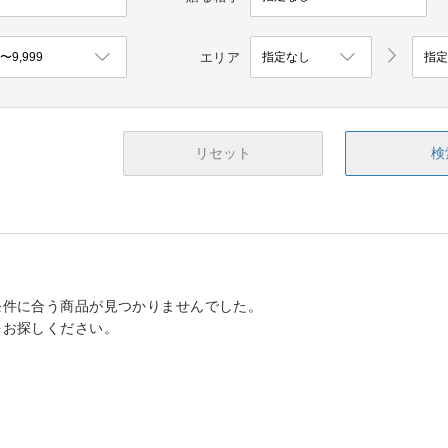
エリア
リセット
検
条件に合う商品が見つかりませんでした。
をお探しください。