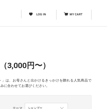
3,000円〜）
フト」は、お母さんと出かけるきっかけを贈れる人気商品で
好みに合わせてお選びください。
テーマ