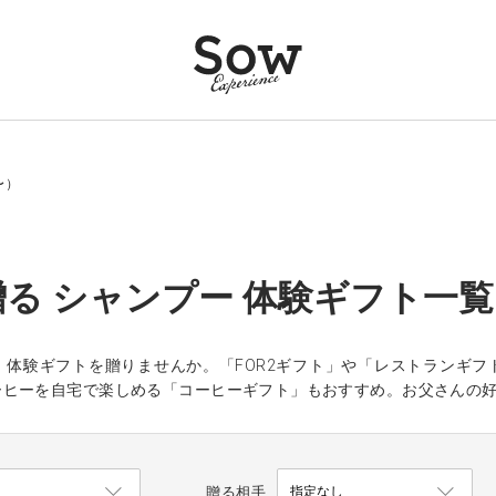
〜）
る シャンプー 体験ギフト一覧（
、体験ギフトを贈りませんか。「FOR2ギフト」や「レストランギ
ーヒーを自宅で楽しめる「コーヒーギフト」もおすすめ。お父さんの
贈る相手