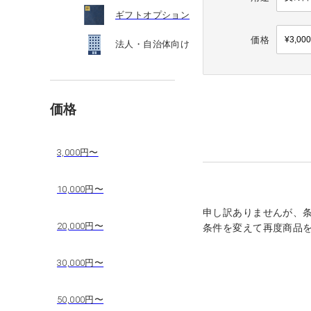
ギフトオプション
価格
法人・自治体向け
価格
3,000円〜
10,000円〜
申し訳ありませんが、
20,000円〜
条件を変えて再度商品
30,000円〜
50,000円〜