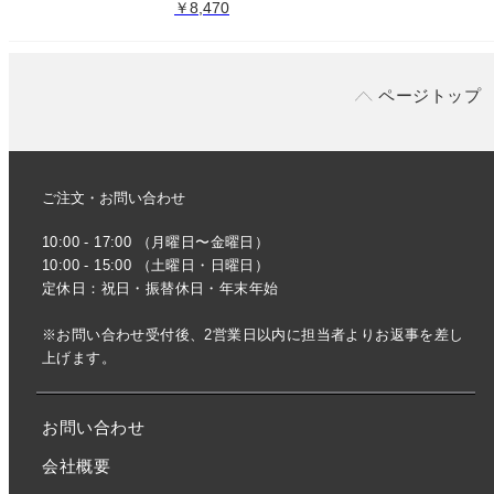
￥8,470
ページトップ
ご注文・お問い合わせ
10:00 - 17:00 （月曜日〜金曜日）
10:00 - 15:00 （土曜日・日曜日）
定休日：祝日・振替休日・年末年始
※お問い合わせ受付後、2営業日以内に担当者よりお返事を差し
上げます。
お問い合わせ
会社概要