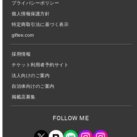
プライバシーポリシー
個人情報保護方針
特定商取引法に基づく表示
giftee.com
採用情報
チケット利用者予約サイト
法人向けのご案内
自治体向けのご案内
掲載店募集
FOLLOW ME