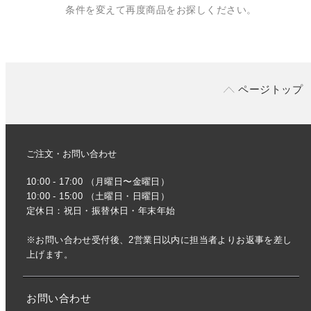
条件を変えて再度商品をお探しください。
ページトップ
ご注文・お問い合わせ
10:00 - 17:00 （月曜日〜金曜日）
10:00 - 15:00 （土曜日・日曜日）
定休日：祝日・振替休日・年末年始
※お問い合わせ受付後、2営業日以内に担当者よりお返事を差し
上げます。
お問い合わせ