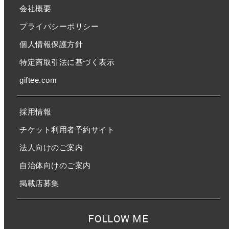
会社概要
プライバシーポリシー
個人情報保護方針
特定商取引法に基づく表示
giftee.com
採用情報
チケット利用者予約サイト
法人向けのご案内
自治体向けのご案内
掲載店募集
FOLLOW ME