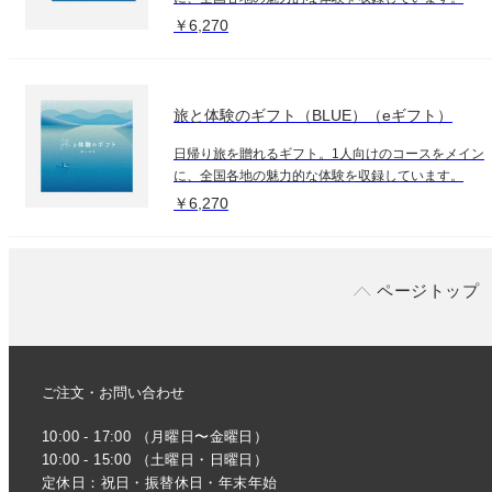
￥6,270
旅と体験のギフト（BLUE）（eギフト）
日帰り旅を贈れるギフト。1人向けのコースをメイン
に、全国各地の魅力的な体験を収録しています。
￥6,270
ページトップ
ご注文・お問い合わせ
10:00 - 17:00 （月曜日〜金曜日）
10:00 - 15:00 （土曜日・日曜日）
定休日：祝日・振替休日・年末年始