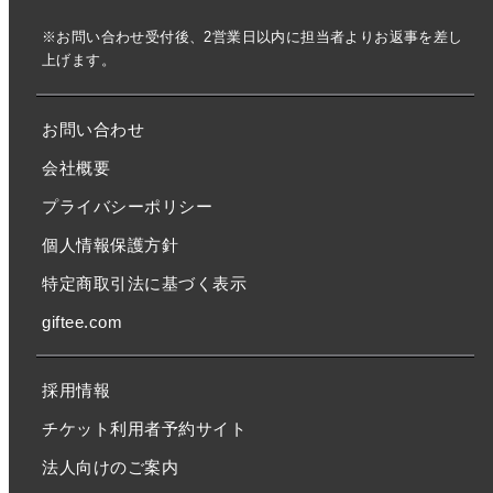
※お問い合わせ受付後、2営業日以内に担当者よりお返事を差し
上げます。
お問い合わせ
会社概要
プライバシーポリシー
個人情報保護方針
特定商取引法に基づく表示
giftee.com
採用情報
チケット利用者予約サイト
法人向けのご案内