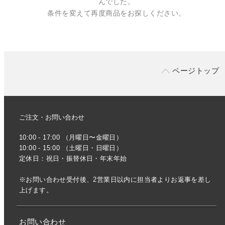
んでした。
条件を変えて再度商品をお探しください。
ページトップ
ご注文・お問い合わせ
10:00 - 17:00 （月曜日〜金曜日）
10:00 - 15:00 （土曜日・日曜日）
定休日：祝日・振替休日・年末年始
※お問い合わせ受付後、2営業日以内に担当者よりお返事を差し
上げます。
お問い合わせ