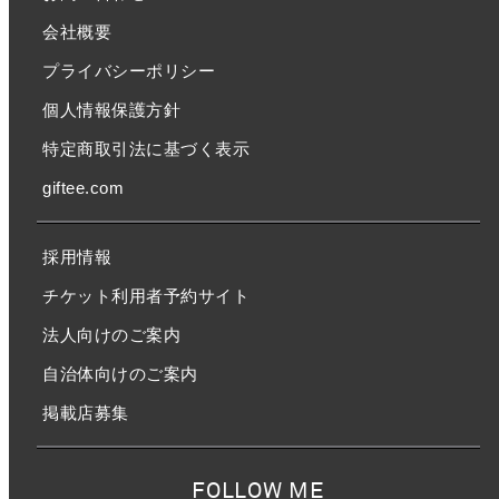
会社概要
プライバシーポリシー
個人情報保護方針
特定商取引法に基づく表示
giftee.com
採用情報
チケット利用者予約サイト
法人向けのご案内
自治体向けのご案内
掲載店募集
FOLLOW ME