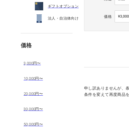
ギフトオプション
価格
法人・自治体向け
価格
3,000円〜
10,000円〜
申し訳ありませんが、
20,000円〜
条件を変えて再度商品
30,000円〜
50,000円〜