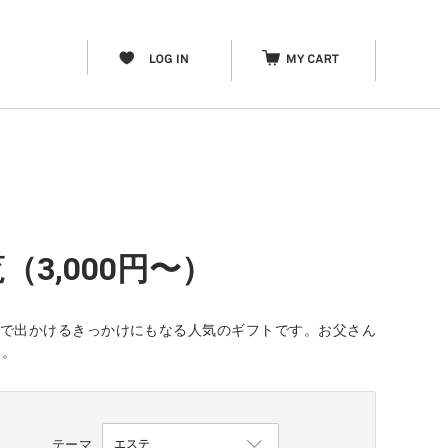
3,000円〜）
人で出かけるきっかけにもなる人気のギフトです。お父さん
い。
テーマ