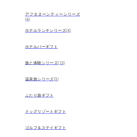
アフタヌーンティーシリーズ
(4)
ホテルランチシリーズ(4)
ホテルバーギフト
旅と体験シリーズ(13)
温泉旅シリーズ(3)
ふたり旅ギフト
ドッグリゾートギフト
ゴルフ＆ステイギフト