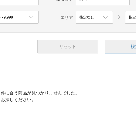
エリア
リセット
検
条件に合う商品が見つかりませんでした。
をお探しください。