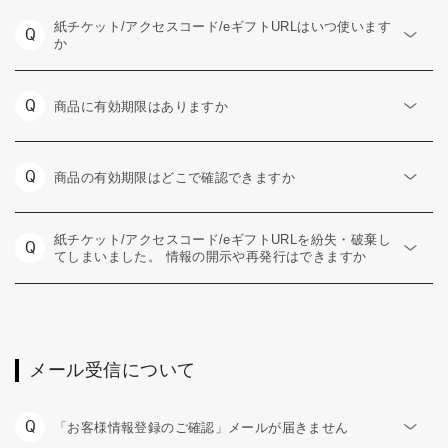
紙チケット/アクセスコード/eギフトURLはいつ使います
Q
か
Q
商品に有効期限はありますか
Q
商品の有効期限はどこで確認できますか
紙チケット/アクセスコード/eギフトURLを紛失・破棄し
Q
てしまいました。 情報の開示や再発行はできますか
メール受信について
Q
「お客様情報登録のご確認」メールが届きません