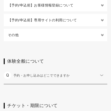
【予約/申込前】お客様情報登録について
【予約/申込前】専用サイトの利用について
その他
体験全般について
Q
予約・お申し込みはどこでできますか
チケット・期限について