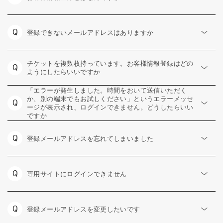
Q
登録できないメールアドレスはありますか
チケットを複数枚持っています。お客様情報登録はどの
Q
ようにしたらいいですか
「エラーが発生しました。時間をおいて送信いただく
か、別の端末でもお試しください」というエラーメッセ
Q
ージが表示され、ログインできません。どうしたらいい
ですか
Q
登録メールアドレスを忘れてしまいました
Q
専用サイトにログインできません
Q
登録メールアドレスを変更したいです