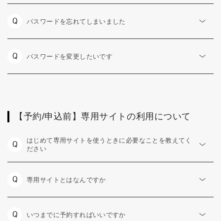
Q
パスワードを忘れてしまいました
Q
パスワードを変更したいです
【予約/申込前】専用サイトの利用について
はじめて専用サイトを使うときに必要なことを教えてく
Q
ださい
Q
専用サイトとはなんですか
Q
いつまでに予約すればいいですか