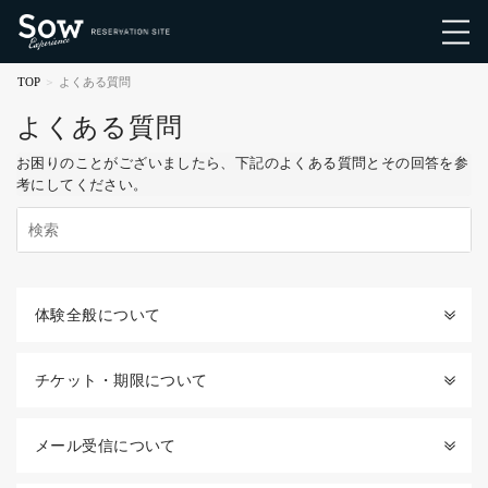
TOP
よくある質問
よくある質問
お困りのことがございましたら、下記のよくある質問とその回答を参
考にしてください。
体験全般について
チケット・期限について
メール受信について