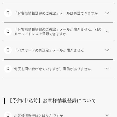
Q
「お客様情報登録のご確認」メールは再送できますか
「お客様情報登録のご確認」メールが届きません。別の
Q
メールアドレスで登録できますか
Q
「パスワードの再設定」メールが届きません
Q
何度も問い合わせていますが、返信がありません
【予約/申込前】お客様情報登録について
Q
お客様情報登録とはなんですか