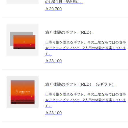
のお誕生日・記念日に。
￥29,700
旅と体験のギフト（RED）
日帰り旅を贈れるギフト。その土地ならではの食事
やアクティビティなど、2人用の体験が充実していま
す。
￥23,100
旅と体験のギフト（RED）（eギフト）
日帰り旅を贈れるギフト。その土地ならではの食事
やアクティビティなど、2人用の体験が充実していま
す。
￥23,100