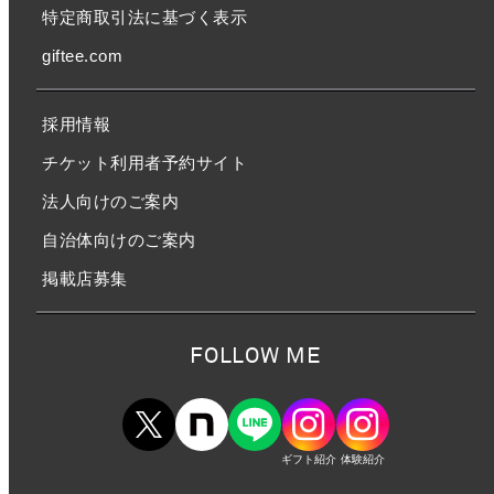
特定商取引法に基づく表示
giftee.com
採用情報
チケット利用者予約サイト
法人向けのご案内
自治体向けのご案内
掲載店募集
FOLLOW ME
ギフト紹介
体験紹介