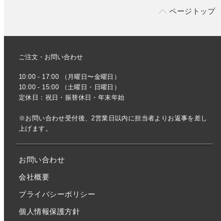
ページトップ
ご注文・お問い合わせ
10:00 - 17:00 （月曜日〜金曜日）
10:00 - 15:00 （土曜日・日曜日）
定休日：祝日・振替休日・年末年始
※お問い合わせ受付後、2営業日以内に担当者よりお返事を差し
上げます。
お問い合わせ
会社概要
プライバシーポリシー
個人情報保護方針