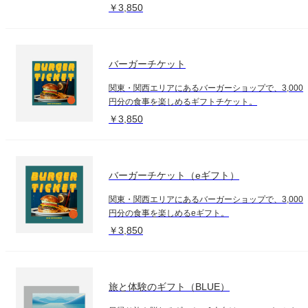
￥3,850
バーガーチケット
関東・関西エリアにあるバーガーショップで、3,000
円分の食事を楽しめるギフトチケット。
￥3,850
バーガーチケット（eギフト）
関東・関西エリアにあるバーガーショップで、3,000
円分の食事を楽しめるeギフト。
￥3,850
旅と体験のギフト（BLUE）