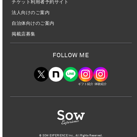
チケット利用者予約サイト
法人向けのご案内
自治体向けのご案内
掲載店募集
FOLLOW ME
ギフト紹介
体験紹介
©︎ SOW EXPERIENCE Inc., All Rights Reserved.