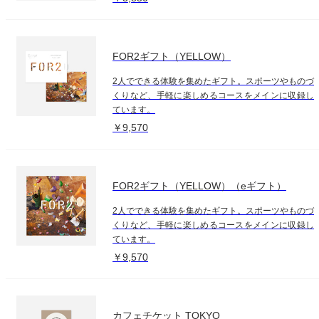
FOR2ギフト（YELLOW）
2人でできる体験を集めたギフト。スポーツやものづ
くりなど、手軽に楽しめるコースをメインに収録し
ています。
￥9,570
FOR2ギフト（YELLOW）（eギフト）
2人でできる体験を集めたギフト。スポーツやものづ
くりなど、手軽に楽しめるコースをメインに収録し
ています。
￥9,570
カフェチケット TOKYO