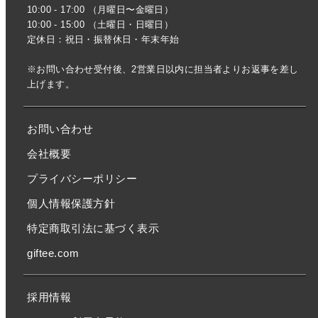
10:00 - 17:00 （月曜日〜金曜日）
10:00 - 15:00 （土曜日・日曜日）
定休日：祝日・振替休日・年末年始
※お問い合わせ受付後、2営業日以内に担当者よりお返事を差し
上げます。
お問い合わせ
会社概要
プライバシーポリシー
個人情報保護方針
特定商取引法に基づく表示
giftee.com
採用情報