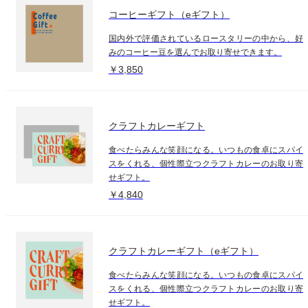
コーヒーギフト（eギフト）
国内外で評価されているロースタリーの中から、好
みのコーヒー豆を選んでお取り寄せできます。
￥3,850
クラフトカレーギフト
食べたらみんな笑顔になる。いつもの食卓にスパイ
スをくれる、個性際立つクラフトカレーのお取り寄
せギフト。
￥4,840
クラフトカレーギフト（eギフト）
食べたらみんな笑顔になる。いつもの食卓にスパイ
スをくれる、個性際立つクラフトカレーのお取り寄
せギフト。