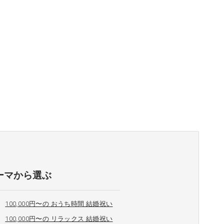
ーマから選ぶ
100,000円〜の おうち時間 結婚祝い
100,000円〜の リラックス 結婚祝い