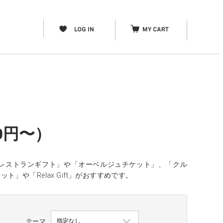
0円〜）
「レストランギフト」や「オーベルジュチケット」、「クル
や「Relax Gift」がおすすめです。
テーマ