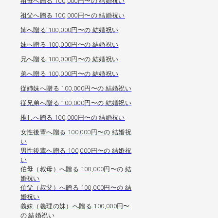
祖母へ贈る 100,000円〜の 結婚祝い
祖父へ贈る 100,000円〜の 結婚祝い
姉へ贈る 100,000円〜の 結婚祝い
妹へ贈る 100,000円〜の 結婚祝い
兄へ贈る 100,000円〜の 結婚祝い
弟へ贈る 100,000円〜の 結婚祝い
従姉妹へ贈る 100,000円〜の 結婚祝い
従兄弟へ贈る 100,000円〜の 結婚祝い
推しへ贈る 100,000円〜の 結婚祝い
女性後輩へ贈る 100,000円〜の 結婚祝
い
男性後輩へ贈る 100,000円〜の 結婚祝
い
伯母（叔母）へ贈る 100,000円〜の 結
婚祝い
伯父（叔父）へ贈る 100,000円〜の 結
婚祝い
義妹（義理の妹）へ贈る 100,000円〜
の 結婚祝い