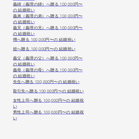
義姉（義理の姉）へ贈る 100,000円〜
の 結婚祝い
義弟（義理の弟）へ贈る 100,000円〜
の 結婚祝い
義兄（義理の兄）へ贈る 100,000円〜
の 結婚祝い
甥へ贈る 100,000円〜の 結婚祝い
姪へ贈る 100,000円〜の 結婚祝い
義父（義理の父）へ贈る 100,000円〜
の 結婚祝い
義母（義理の母）へ贈る 100,000円〜
の 結婚祝い
先生へ贈る 100,000円〜の 結婚祝い
取引先へ贈る 100,000円〜の 結婚祝い
女性上司へ贈る 100,000円〜の 結婚祝
い
男性上司へ贈る 100,000円〜の 結婚祝
い