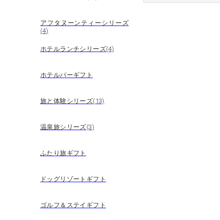
アフタヌーンティーシリーズ
(4)
ホテルランチシリーズ(4)
ホテルバーギフト
旅と体験シリーズ(13)
温泉旅シリーズ(3)
ふたり旅ギフト
ドッグリゾートギフト
ゴルフ＆ステイギフト