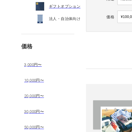
ギフトオプション
価格
法人・自治体向け
価格
3,000円〜
10,000円〜
20,000円〜
30,000円〜
50,000円〜