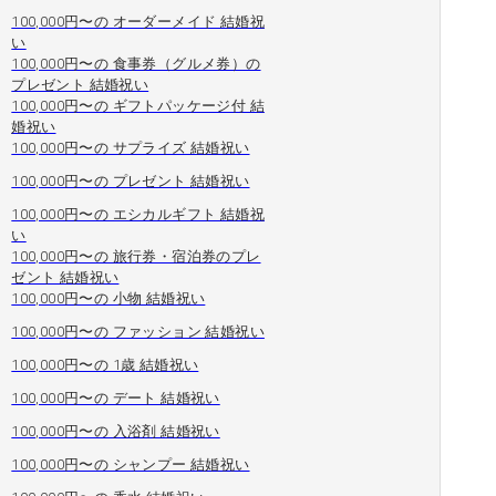
100,000円〜の オーダーメイド 結婚祝
い
100,000円〜の 食事券（グルメ券）の
プレゼント 結婚祝い
100,000円〜の ギフトパッケージ付 結
婚祝い
100,000円〜の サプライズ 結婚祝い
100,000円〜の プレゼント 結婚祝い
100,000円〜の エシカルギフト 結婚祝
い
100,000円〜の 旅行券・宿泊券のプレ
ゼント 結婚祝い
100,000円〜の 小物 結婚祝い
100,000円〜の ファッション 結婚祝い
100,000円〜の 1歳 結婚祝い
100,000円〜の デート 結婚祝い
100,000円〜の 入浴剤 結婚祝い
100,000円〜の シャンプー 結婚祝い