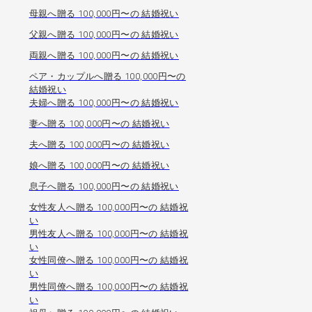
母親へ贈る 100,000円〜の 結婚祝い
父親へ贈る 100,000円〜の 結婚祝い
両親へ贈る 100,000円〜の 結婚祝い
ペア・カップルへ贈る 100,000円〜の
結婚祝い
夫婦へ贈る 100,000円〜の 結婚祝い
妻へ贈る 100,000円〜の 結婚祝い
夫へ贈る 100,000円〜の 結婚祝い
娘へ贈る 100,000円〜の 結婚祝い
息子へ贈る 100,000円〜の 結婚祝い
女性友人へ贈る 100,000円〜の 結婚祝
い
男性友人へ贈る 100,000円〜の 結婚祝
い
女性同僚へ贈る 100,000円〜の 結婚祝
い
男性同僚へ贈る 100,000円〜の 結婚祝
い