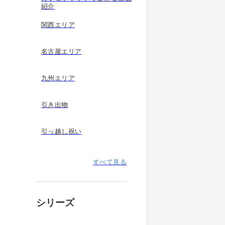
紹介
関西エリア
名古屋エリア
九州エリア
引き出物
引っ越し祝い
すべて見る
シリーズ