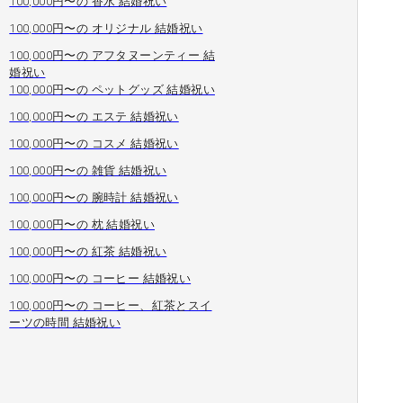
100,000円〜の 香水 結婚祝い
100,000円〜の オリジナル 結婚祝い
100,000円〜の アフタヌーンティー 結
婚祝い
100,000円〜の ペットグッズ 結婚祝い
100,000円〜の エステ 結婚祝い
100,000円〜の コスメ 結婚祝い
100,000円〜の 雑貨 結婚祝い
100,000円〜の 腕時計 結婚祝い
100,000円〜の 枕 結婚祝い
100,000円〜の 紅茶 結婚祝い
100,000円〜の コーヒー 結婚祝い
100,000円〜の コーヒー、紅茶とスイ
ーツの時間 結婚祝い