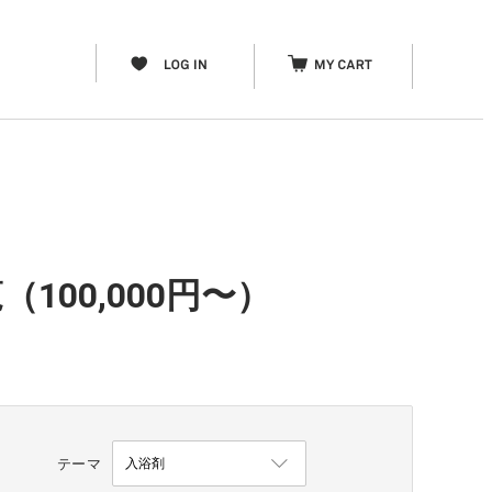
100,000円〜）
テーマ