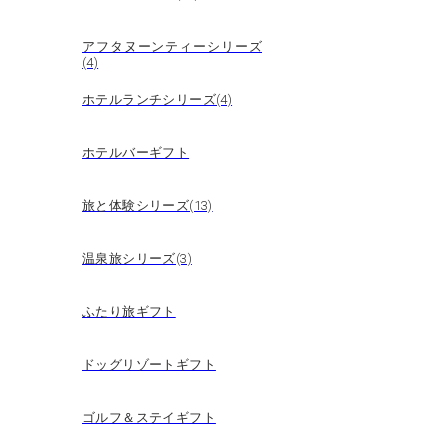
アフタヌーンティーシリーズ
(4)
ホテルランチシリーズ(4)
ホテルバーギフト
旅と体験シリーズ(13)
温泉旅シリーズ(3)
ふたり旅ギフト
ドッグリゾートギフト
ゴルフ＆ステイギフト