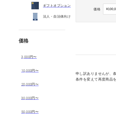
ギフトオプション
価格
法人・自治体向け
価格
3,000円〜
10,000円〜
申し訳ありませんが、
条件を変えて再度商品
20,000円〜
30,000円〜
50,000円〜