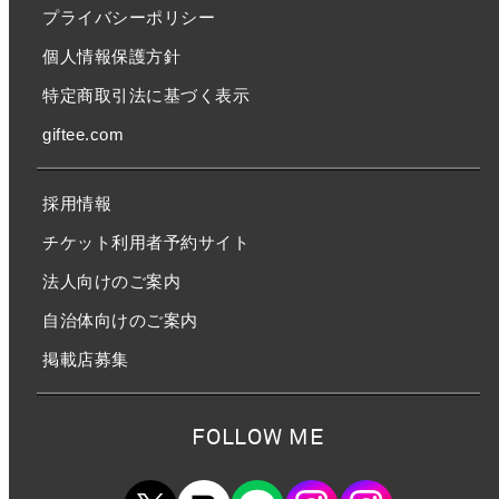
プライバシーポリシー
個人情報保護方針
特定商取引法に基づく表示
giftee.com
採用情報
チケット利用者予約サイト
法人向けのご案内
自治体向けのご案内
掲載店募集
FOLLOW ME