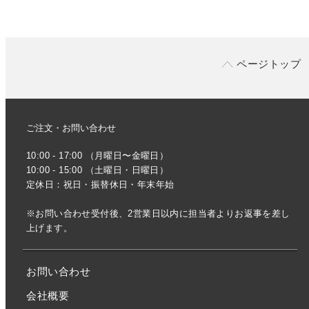
ページトップ
ご注文・お問い合わせ
10:00 - 17:00 （月曜日〜金曜日）
10:00 - 15:00 （土曜日・日曜日）
定休日：祝日・振替休日・年末年始
※お問い合わせ受付後、2営業日以内に担当者よりお返事を差し
上げます。
お問い合わせ
会社概要