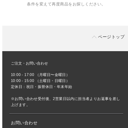
条件を変えて再度商品をお探しください。
ページトップ
ご注文・お問い合わせ
10:00 - 17:00 （月曜日〜金曜日）
10:00 - 15:00 （土曜日・日曜日）
定休日：祝日・振替休日・年末年始
※お問い合わせ受付後、2営業日以内に担当者よりお返事を差し
上げます。
お問い合わせ