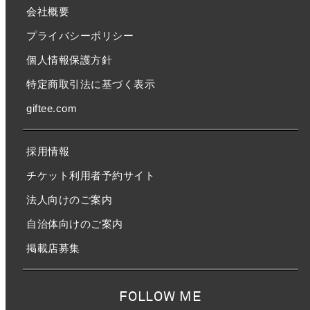
会社概要
プライバシーポリシー
個人情報保護方針
特定商取引法に基づく表示
giftee.com
採用情報
チケット利用者予約サイト
法人向けのご案内
自治体向けのご案内
掲載店募集
FOLLOW ME