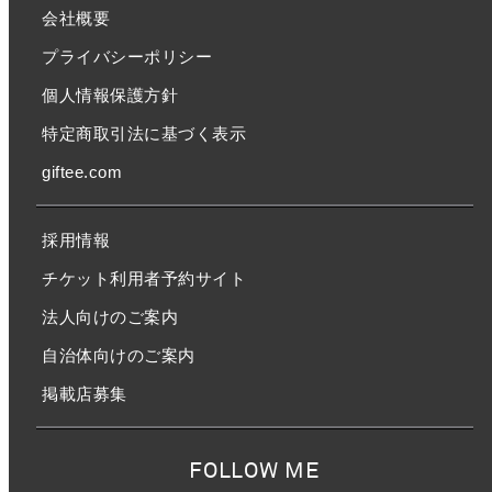
会社概要
プライバシーポリシー
個人情報保護方針
特定商取引法に基づく表示
giftee.com
採用情報
チケット利用者予約サイト
法人向けのご案内
自治体向けのご案内
掲載店募集
FOLLOW ME