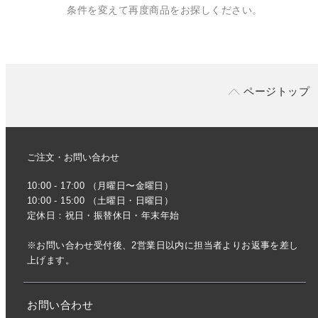
条件を変えて再度商品をお探しください。
ページトップ
ご注文・お問い合わせ
10:00 - 17:00 （月曜日〜金曜日）
10:00 - 15:00 （土曜日・日曜日）
定休日：祝日・振替休日・年末年始
※お問い合わせ受付後、2営業日以内に担当者よりお返事を差し
上げます。
お問い合わせ