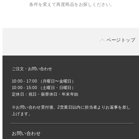
条件を変えて再度商品をお探しください。
ページトップ
ご注文・お問い合わせ
10:00 - 17:00 （月曜日〜金曜日）
10:00 - 15:00 （土曜日・日曜日）
定休日：祝日・振替休日・年末年始
※お問い合わせ受付後、2営業日以内に担当者よりお返事を差し
上げます。
お問い合わせ