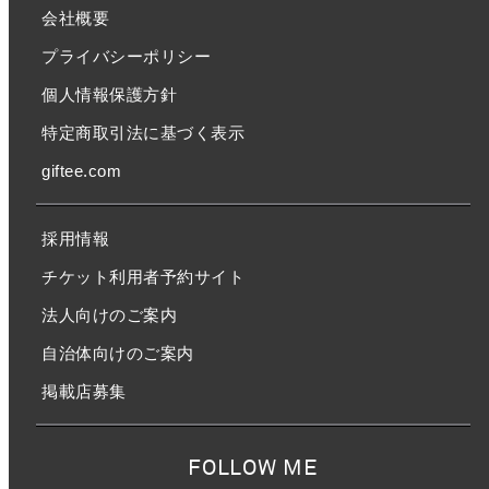
会社概要
プライバシーポリシー
個人情報保護方針
特定商取引法に基づく表示
giftee.com
採用情報
チケット利用者予約サイト
法人向けのご案内
自治体向けのご案内
掲載店募集
FOLLOW ME