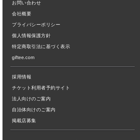
お問い合わせ
会社概要
プライバシーポリシー
個人情報保護方針
特定商取引法に基づく表示
giftee.com
採用情報
チケット利用者予約サイト
法人向けのご案内
自治体向けのご案内
掲載店募集