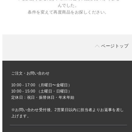
んでした。
条件を変えて再度商品をお探しください。
ページトップ
ご注文・お問い合わせ
10:00 - 17:00 （月曜日〜金曜日）
10:00 - 15:00 （土曜日・日曜日）
定休日：祝日・振替休日・年末年始
※お問い合わせ受付後、2営業日以内に担当者よりお返事を差し
上げます。