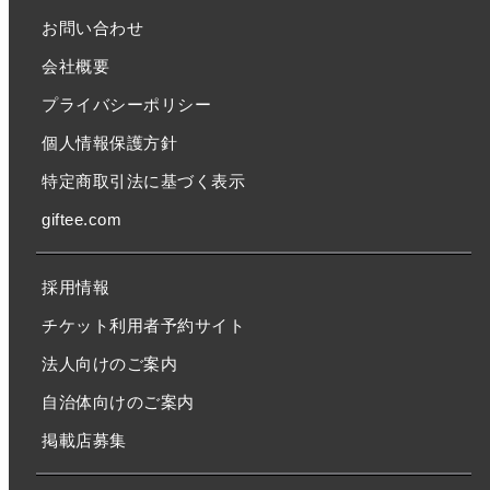
お問い合わせ
会社概要
プライバシーポリシー
個人情報保護方針
特定商取引法に基づく表示
giftee.com
採用情報
チケット利用者予約サイト
法人向けのご案内
自治体向けのご案内
掲載店募集