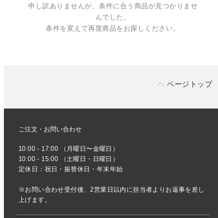
申し訳ありませんが、条件に合う商品が見つかりませ
んでした。
条件を変えて再度商品をお探しください。
ページトップ
ご注文・お問い合わせ
10:00 - 17:00 （月曜日〜金曜日）
10:00 - 15:00 （土曜日・日曜日）
定休日：祝日・振替休日・年末年始
※お問い合わせ受付後、2営業日以内に担当者よりお返事を差し
上げます。