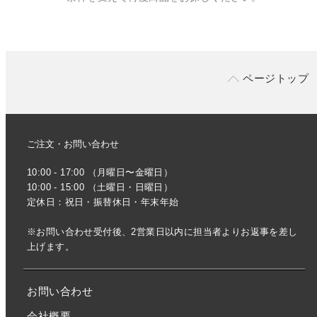
ページトップ
ご注文・お問い合わせ
10:00 - 17:00 （月曜日〜金曜日）
10:00 - 15:00 （土曜日・日曜日）
定休日：祝日・振替休日・年末年始
※お問い合わせ受付後、2営業日以内に担当者よりお返事を差し
上げます。
お問い合わせ
会社概要