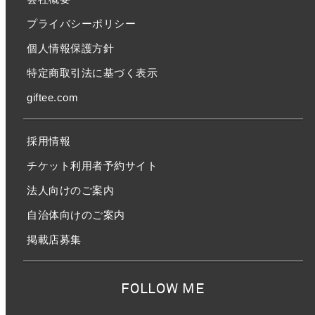
プライバシーポリシー
個人情報保護方針
特定商取引法に基づく表示
giftee.com
採用情報
チケット利用者予約サイト
法人向けのご案内
自治体向けのご案内
掲載店募集
FOLLOW ME