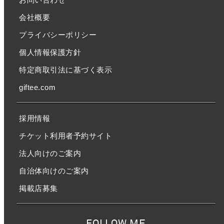
会社概要
プライバシーポリシー
個人情報保護方針
特定商取引法に基づく表示
giftee.com
採用情報
チケット利用者予約サイト
法人向けのご案内
自治体向けのご案内
掲載店募集
FOLLOW ME