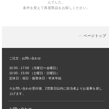
んでした。
条件を変えて再度商品をお探しください。
ページトップ
ご注文・お問い合わせ
10:00 - 17:00 （月曜日〜金曜日）
10:00 - 15:00 （土曜日・日曜日）
定休日：祝日・振替休日・年末年始
※お問い合わせ受付後、2営業日以内に担当者よりお返事を差し
上げます。
お問い合わせ