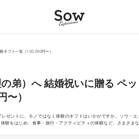
ギフト一覧（100,000円〜）
の弟）へ 結婚祝いに贈る ペッ
0円〜）
プレゼントに、モノではなく体験のギフトはいかがですか。ソウ・エ
る体験をはじめ、食事・旅行・アクティビティの体験など、さまざま