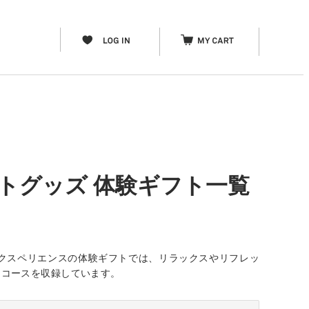
トグッズ 体験ギフト一覧
クスペリエンスの体験ギフトでは、リラックスやリフレッ
なコースを収録しています。