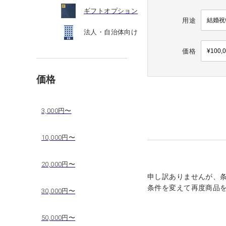
ギフトオプション
用途
法人・自治体向け
価格
価格
3,000円〜
10,000円〜
20,000円〜
申し訳ありませんが、
条件を変えて再度商品
30,000円〜
50,000円〜