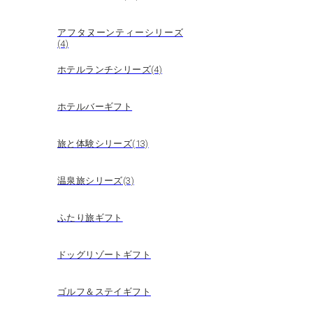
アフタヌーンティーシリーズ
(4)
ホテルランチシリーズ(4)
ホテルバーギフト
旅と体験シリーズ(13)
温泉旅シリーズ(3)
ふたり旅ギフト
ドッグリゾートギフト
ゴルフ＆ステイギフト