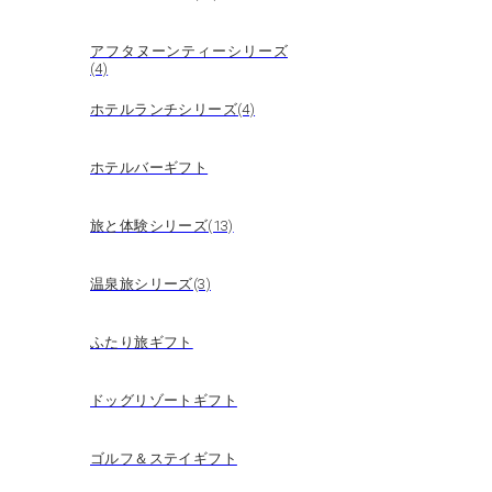
アフタヌーンティーシリーズ
(4)
ホテルランチシリーズ(4)
ホテルバーギフト
旅と体験シリーズ(13)
温泉旅シリーズ(3)
ふたり旅ギフト
ドッグリゾートギフト
ゴルフ＆ステイギフト