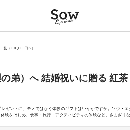
覧（100,000円〜）
の弟）へ 結婚祝いに贈る 紅茶 体
プレゼントに、モノではなく体験のギフトはいかがですか。ソウ・エ
る体験をはじめ、食事・旅行・アクティビティの体験など、さまざま