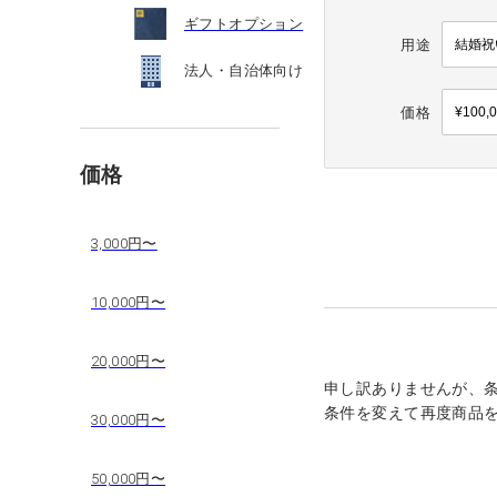
ギフトオプション
用途
法人・自治体向け
価格
価格
3,000円〜
10,000円〜
20,000円〜
申し訳ありませんが、
条件を変えて再度商品
30,000円〜
50,000円〜