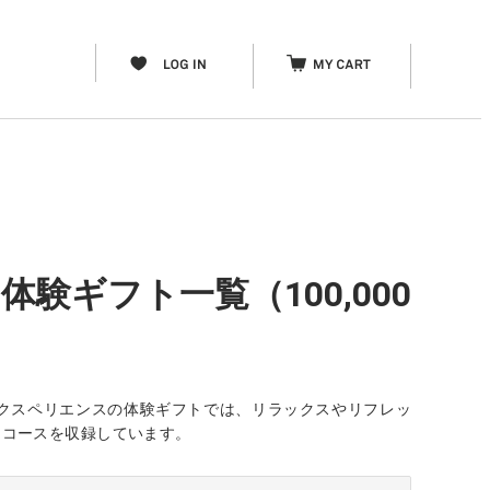
験ギフト一覧（100,000
クスペリエンスの体験ギフトでは、リラックスやリフレッ
なコースを収録しています。