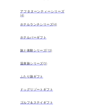
アフタヌーンティーシリーズ
(4)
ホテルランチシリーズ(4)
ホテルバーギフト
旅と体験シリーズ(13)
温泉旅シリーズ(3)
ふたり旅ギフト
ドッグリゾートギフト
ゴルフ＆ステイギフト