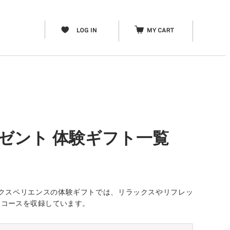
ゼント 体験ギフト一覧
クスペリエンスの体験ギフトでは、リラックスやリフレッ
なコースを収録しています。