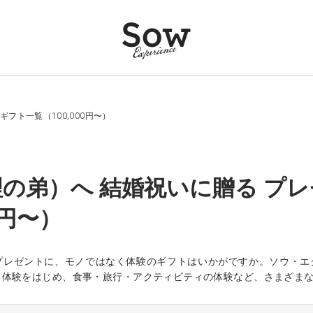
フト一覧（100,000円〜）
の弟）へ 結婚祝いに贈る プレ
0円〜）
プレゼントに、モノではなく体験のギフトはいかがですか。ソウ・エ
る体験をはじめ、食事・旅行・アクティビティの体験など、さまざま