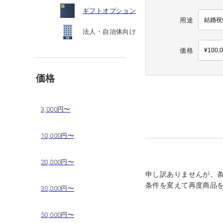
ギフトオプション
用途
法人・自治体向け
価格
価格
3,000円〜
10,000円〜
20,000円〜
申し訳ありませんが、
条件を変えて再度商品
30,000円〜
50,000円〜