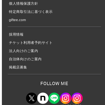
個人情報保護方針
特定商取引法に基づく表示
giftee.com
採用情報
チケット利用者予約サイト
法人向けのご案内
自治体向けのご案内
掲載店募集
FOLLOW ME