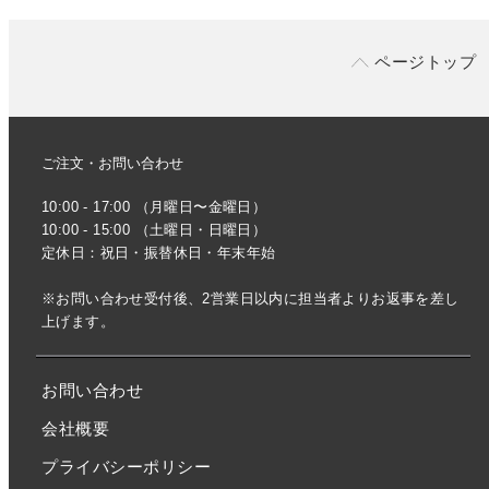
ページトップ
ご注文・お問い合わせ
10:00 - 17:00 （月曜日〜金曜日）
10:00 - 15:00 （土曜日・日曜日）
定休日：祝日・振替休日・年末年始
※お問い合わせ受付後、2営業日以内に担当者よりお返事を差し
上げます。
お問い合わせ
会社概要
プライバシーポリシー