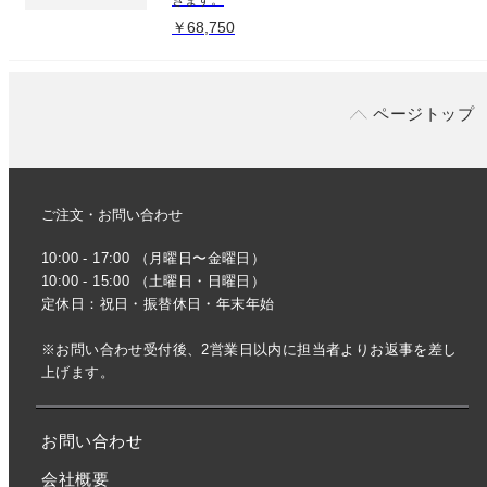
￥68,750
ページトップ
ご注文・お問い合わせ
10:00 - 17:00 （月曜日〜金曜日）
10:00 - 15:00 （土曜日・日曜日）
定休日：祝日・振替休日・年末年始
※お問い合わせ受付後、2営業日以内に担当者よりお返事を差し
上げます。
お問い合わせ
会社概要