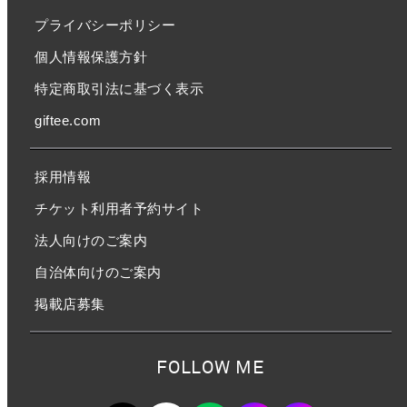
プライバシーポリシー
個人情報保護方針
特定商取引法に基づく表示
giftee.com
採用情報
チケット利用者予約サイト
法人向けのご案内
自治体向けのご案内
掲載店募集
FOLLOW ME