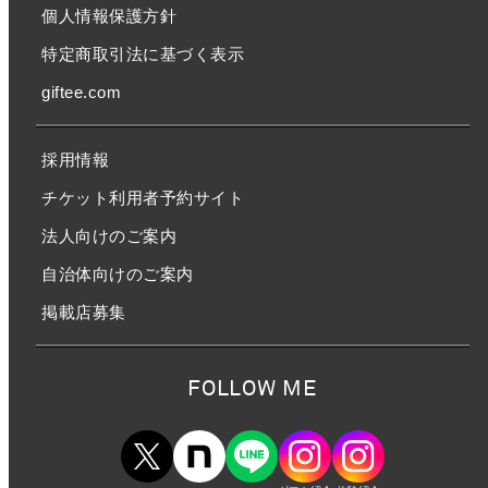
個人情報保護方針
特定商取引法に基づく表示
giftee.com
採用情報
チケット利用者予約サイト
法人向けのご案内
自治体向けのご案内
掲載店募集
FOLLOW ME