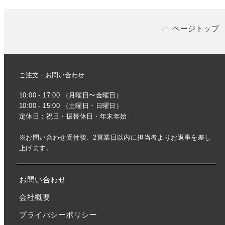
ページトップ
ご注文・お問い合わせ
10:00 - 17:00 （月曜日〜金曜日）
10:00 - 15:00 （土曜日・日曜日）
定休日：祝日・振替休日・年末年始
※お問い合わせ受付後、2営業日以内に担当者よりお返事を差し
上げます。
お問い合わせ
会社概要
プライバシーポリシー