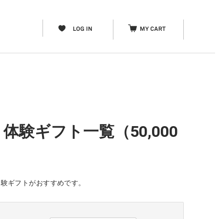
体験ギフト一覧（50,000
体験ギフトがおすすめです。