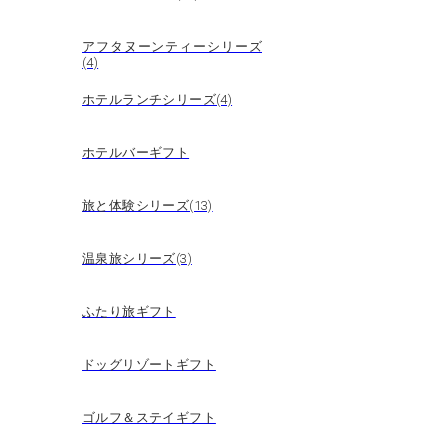
アフタヌーンティーシリーズ
(4)
ホテルランチシリーズ(4)
ホテルバーギフト
旅と体験シリーズ(13)
温泉旅シリーズ(3)
ふたり旅ギフト
ドッグリゾートギフト
ゴルフ＆ステイギフト