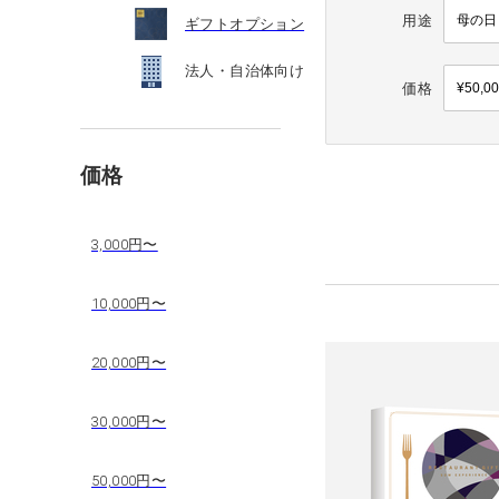
用途
ギフトオプション
法人・自治体向け
価格
価格
3,000円〜
10,000円〜
20,000円〜
30,000円〜
50,000円〜